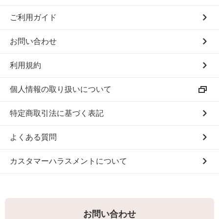
ご利用ガイド
お問い合わせ
利用規約
個人情報の取り扱いについて
特定商取引法に基づく表記
よくある質問
カスタマーハラスメントについて
お問い合わせ