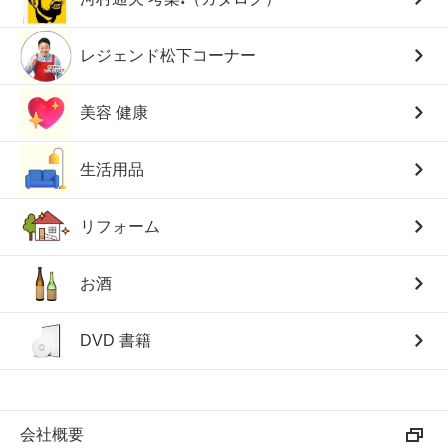
レジェンド松下コーナー
美容 健康
生活用品
リフォーム
お酒
DVD 書籍
会社概要