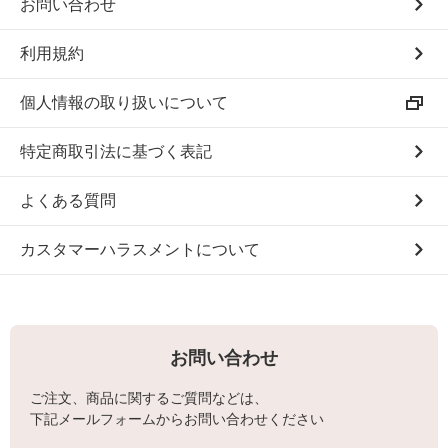
お問い合わせ
利用規約
個人情報の取り扱いについて
特定商取引法に基づく表記
よくある質問
カスタマーハラスメントについて
お問い合わせ
ご注文、商品に関するご質問などは、
下記メールフォームからお問い合わせください