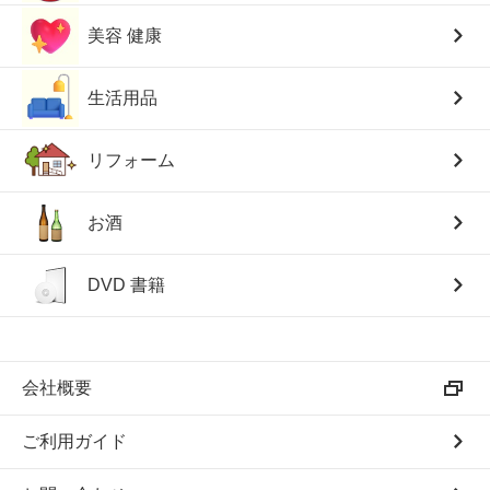
美容 健康
生活用品
リフォーム
お酒
DVD 書籍
会社概要
ご利用ガイド