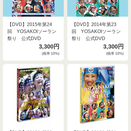
【DVD】2015年第24
【DVD】2014年第23
回 YOSAKOIソーラン
回 YOSAKOIソーラン
祭り 公式DVD
祭り 公式DVD
3,300円
3,300円
(税率
10
%)
(税率
10
%)