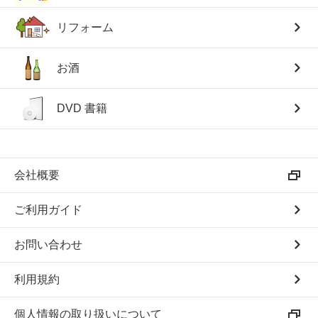
リフォーム
お酒
DVD 書籍
会社概要
ご利用ガイド
お問い合わせ
利用規約
個人情報の取り扱いについて