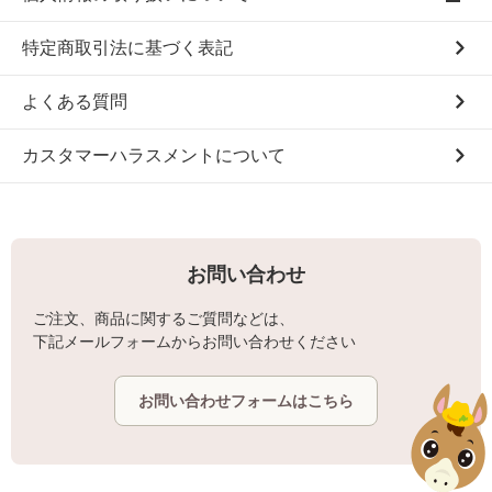
特定商取引法に基づく表記
よくある質問
カスタマーハラスメントについて
お問い合わせ
ご注文、商品に関するご質問などは、
下記メールフォームからお問い合わせください
お問い合わせフォームはこちら