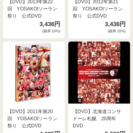
【DVD】2013年第22
【DVD】2012年第21
回 YOSAKOIソーラン
回 YOSAKOIソーラン
祭り 公式DVD
祭り 公式DVD
3,436円
3,436円
(税率
10
%)
(税率
10
%)
【DVD】2011年第20
【DVD】北海道コンサ
回 YOSAKOIソーラン
ドーレ札幌 20周年
祭り 公式DVD
DVD