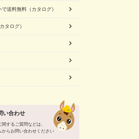
いで送料無料（カタログ）
（カタログ）
問い合わせ
に関するご質問などは、
ムからお問い合わせください