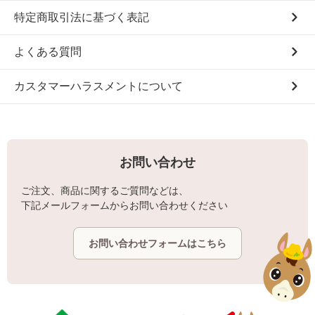
特定商取引法に基づく表記
よくある質問
カスタマーハラスメントについて
お問い合わせ
ご注文、商品に関するご質問などは、
下記メールフォームからお問い合わせください
お問い合わせフォームはこちら