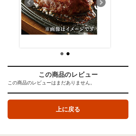
この商品のレビュー
この商品のレビューはまだありません。
上に戻る