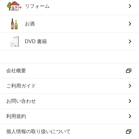
リフォーム
お酒
DVD 書籍
会社概要
ご利用ガイド
お問い合わせ
利用規約
個人情報の取り扱いについて