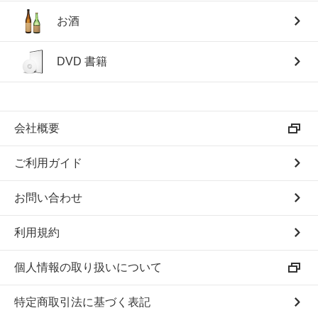
お酒
DVD 書籍
会社概要
ご利用ガイド
お問い合わせ
利用規約
個人情報の取り扱いについて
特定商取引法に基づく表記