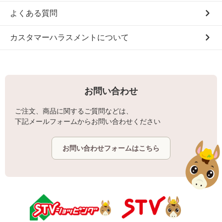
よくある質問
カスタマーハラスメントについて
お問い合わせ
ご注文、商品に関するご質問などは、
下記メールフォームからお問い合わせください
お問い合わせフォームはこちら