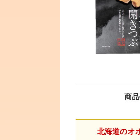
商品
北海道のオ