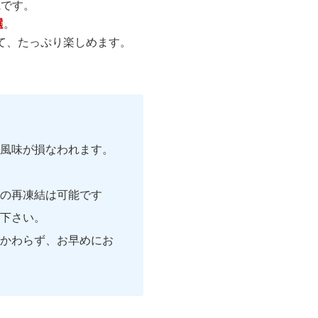
ム
です。
選
。
て、たっぷり楽しめます。
風味が損なわれます。
の再凍結は可能です
下さい。
かわらず、お早めにお