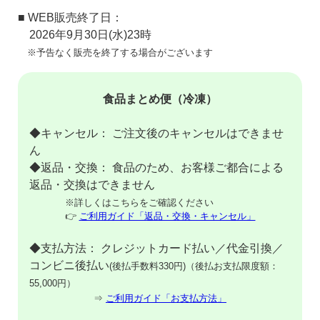
■ WEB販売終了日：
2026年9月30日(水)23時
※予告なく販売を終了する場合がございます
食品まとめ便（冷凍）
◆キャンセル： ご注文後のキャンセルはできませ
ん
◆返品・交換： 食品のため、お客様ご都合による
返品・交換はできません
※詳しくはこちらをご確認ください
👉
ご利用ガイド「返品・交換・キャンセル」
◆支払方法： クレジットカード払い／代金引換／
コンビニ後払い
(後払手数料330円)（後払お支払限度額：
55,000円）
⇒
ご利用ガイド「お支払方法」