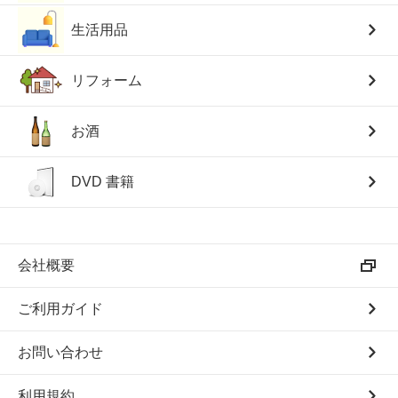
生活用品
リフォーム
お酒
DVD 書籍
会社概要
ご利用ガイド
お問い合わせ
利用規約