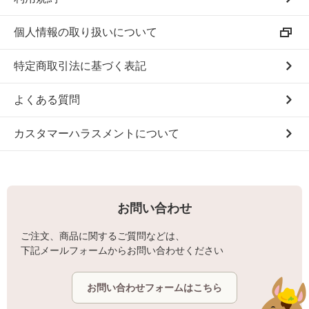
個人情報の取り扱いについて
特定商取引法に基づく表記
よくある質問
カスタマーハラスメントについて
お問い合わせ
ご注文、商品に関するご質問などは、
下記メールフォームからお問い合わせください
お問い合わせフォームはこちら