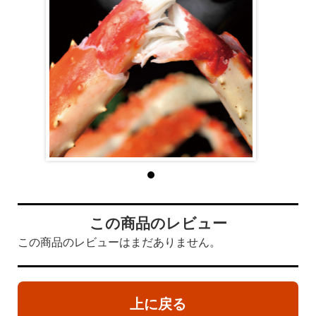
この商品のレビュー
この商品のレビューはまだありません。
上に戻る