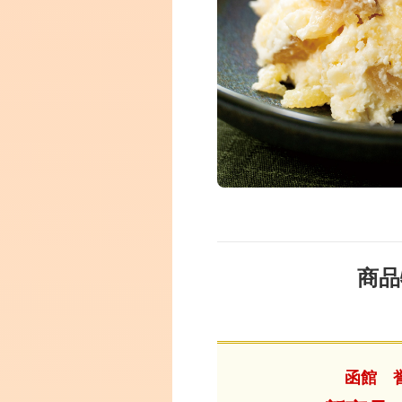
商品
函館 