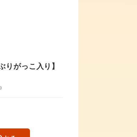
ぶりがっこ入り】
)