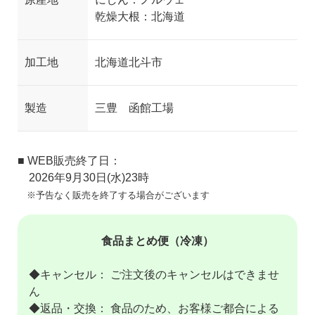
乾燥大根：北海道
加工地
北海道北斗市
製造
三豊 函館工場
■ WEB販売終了日：
2026年9月30日(水)23時
※予告なく販売を終了する場合がございます
食品まとめ便（冷凍）
◆キャンセル： ご注文後のキャンセルはできませ
ん
◆返品・交換： 食品のため、お客様ご都合による