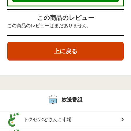
この商品のレビュー
この商品のレビューはまだありません。
上に戻る
放送番組
トクセン❗どさんこ市場