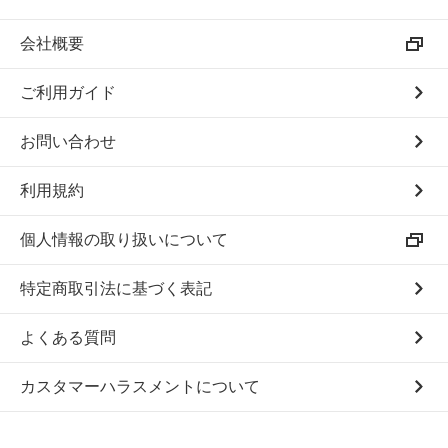
会社概要
ご利用ガイド
お問い合わせ
利用規約
個人情報の取り扱いについて
特定商取引法に基づく表記
よくある質問
カスタマーハラスメントについて