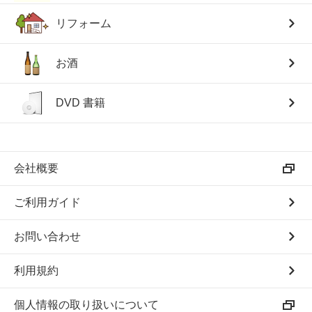
リフォーム
お酒
DVD 書籍
会社概要
ご利用ガイド
お問い合わせ
利用規約
個人情報の取り扱いについて