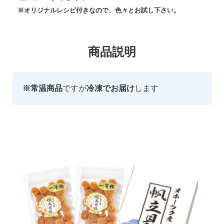
※オリジナルレシピ付きなので、色々とお試し下さい。
商品説明
※常温商品
ですが
冷凍でお届け
します