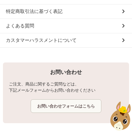
特定商取引法に基づく表記
よくある質問
カスタマーハラスメントについて
お問い合わせ
ご注文、商品に関するご質問などは、
下記メールフォームからお問い合わせください
お問い合わせフォームはこちら