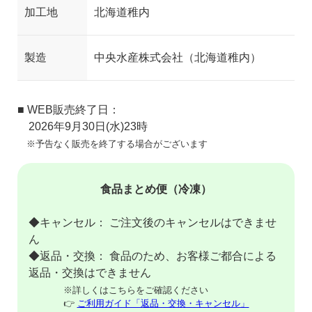
加工地
北海道稚内
製造
中央水産株式会社（北海道稚内）
■ WEB販売終了日：
2026年9月30日(水)23時
※予告なく販売を終了する場合がございます
食品まとめ便（冷凍）
◆キャンセル： ご注文後のキャンセルはできませ
ん
◆返品・交換： 食品のため、お客様ご都合による
返品・交換はできません
※詳しくはこちらをご確認ください
👉
ご利用ガイド「返品・交換・キャンセル」