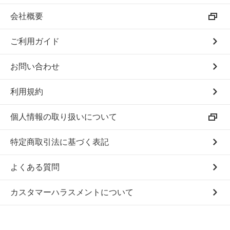
会社概要
ご利用ガイド
お問い合わせ
利用規約
個人情報の取り扱いについて
特定商取引法に基づく表記
よくある質問
カスタマーハラスメントについて