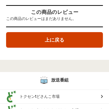
この商品のレビュー
この商品のレビューはまだありません。
上に戻る
放送番組
トクセン❗どさんこ市場