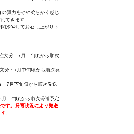
分の弾力をやや柔らかく感じ
枯れてきます。
時間冷やしてお召し上がり下
ご注文分：7月上旬頃から順次
文分：7月中旬頃から順次発
分：7月下旬頃から順次発送
：8月上旬頃から順次発送予定
安です。発育状況により発送
ます。