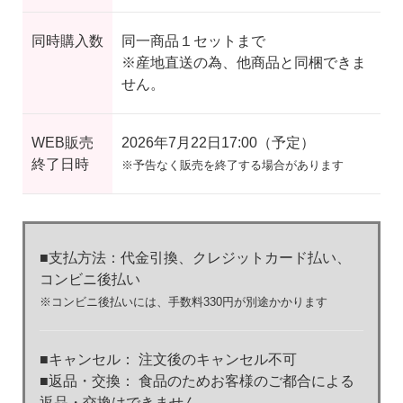
同時購入数
同一商品１セットまで
※産地直送の為、他商品と同梱できま
せん。
WEB販売
2026年7月22日17:00（予定）
終了日時
※予告なく販売を終了する場合があります
■支払方法：代金引換、クレジットカード払い、
コンビニ後払い
※コンビニ後払いには、手数料330円が別途かかります
■キャンセル： 注文後のキャンセル不可
■返品・交換： 食品のためお客様のご都合による
返品・交換はできません