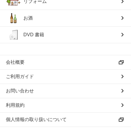
リフォーム
お酒
DVD 書籍
会社概要
ご利用ガイド
お問い合わせ
利用規約
個人情報の取り扱いについて