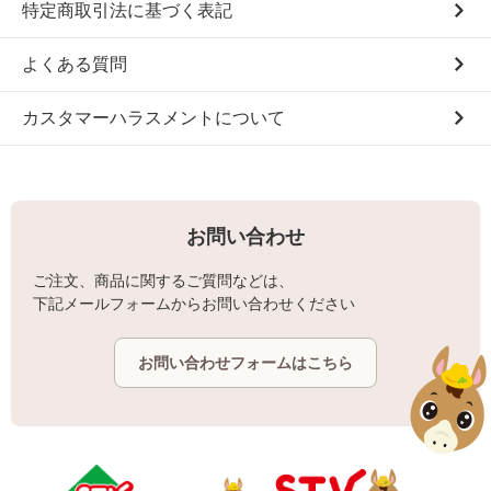
特定商取引法に基づく表記
よくある質問
カスタマーハラスメントについて
お問い合わせ
ご注文、商品に関するご質問などは、
下記メールフォームからお問い合わせください
お問い合わせフォームはこちら