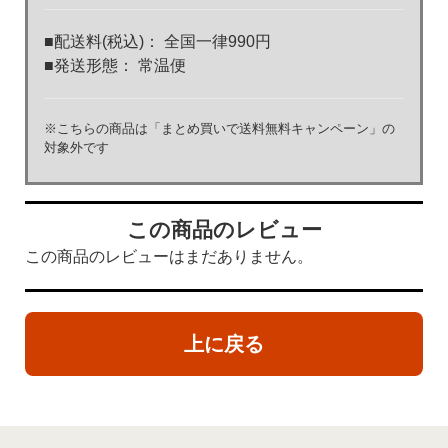
■配送料(税込)： 全国一律990円
■発送形態： 常温便
※こちらの商品は「まとめ買いで送料無料キャンペーン」の
対象外です
この商品のレビュー
この商品のレビューはまだありません。
上に戻る