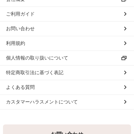
ご利用ガイド
お問い合わせ
利用規約
個人情報の取り扱いについて
特定商取引法に基づく表記
よくある質問
カスタマーハラスメントについて