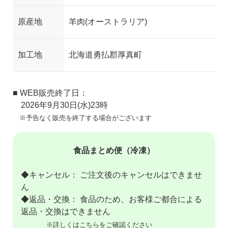
原産地
羊肉(オーストラリア)
加工地
北海道勇払郡厚真町
■ WEB販売終了日：
2026年9月30日(水)23時
※予告なく販売を終了する場合がございます
食品まとめ便（冷凍）
◆キャンセル： ご注文後のキャンセルはできませ
ん
◆返品・交換： 食品のため、お客様ご都合による
返品・交換はできません
※詳しくはこちらをご確認ください