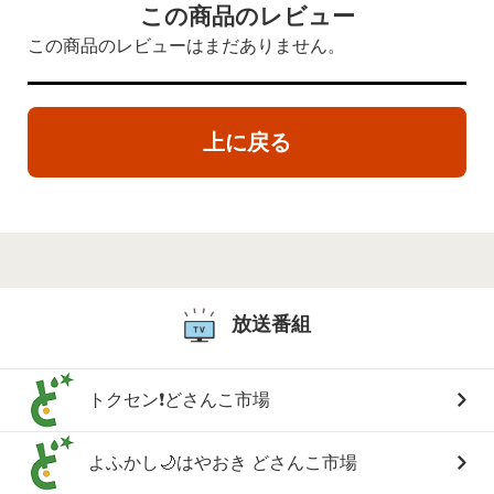
この商品のレビュー
この商品のレビューはまだありません。
上に戻る
放送番組
トクセン❗どさんこ市場
よふかし🌙はやおき どさんこ市場