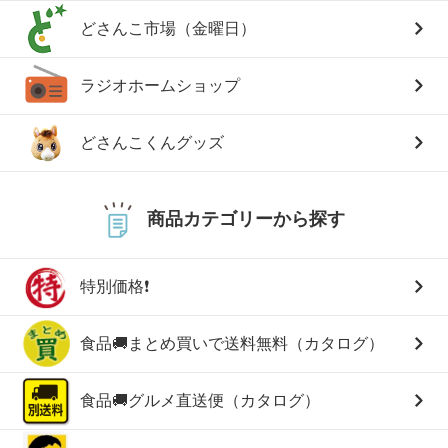
どさんこ市場（金曜日）
ラジオホームショップ
どさんこくんグッズ
商品カテゴリーから探す
特別価格❗
食品🚚まとめ買いで送料無料（カタログ）
食品🚚グルメ直送便（カタログ）