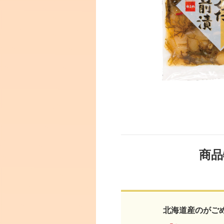
商品
北海道産のがご