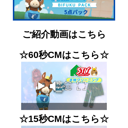
ご紹介動画はこちら
☆60秒CMはこちら☆
☆15秒CMはこちら☆