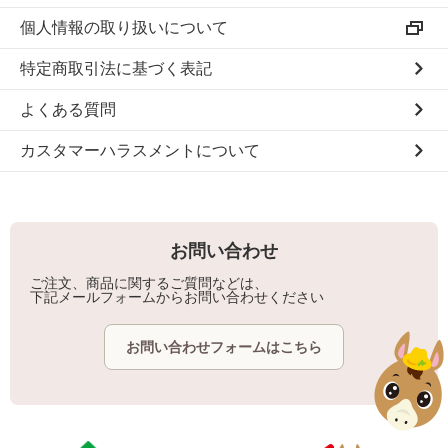
個人情報の取り扱いについて
特定商取引法に基づく表記
よくある質問
カスタマーハラスメントについて
お問い合わせ
ご注文、商品に関するご質問などは、
下記メールフォームからお問い合わせください
お問い合わせフォームはこちら