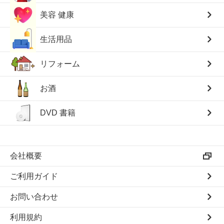
美容 健康
生活用品
リフォーム
お酒
DVD 書籍
会社概要
ご利用ガイド
お問い合わせ
利用規約