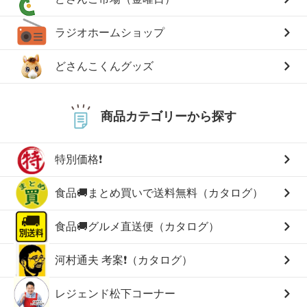
ラジオホームショップ
どさんこくんグッズ
商品カテゴリーから探す
特別価格❗
食品🚚まとめ買いで送料無料（カタログ）
食品🚚グルメ直送便（カタログ）
河村通夫 考案❗（カタログ）
レジェンド松下コーナー