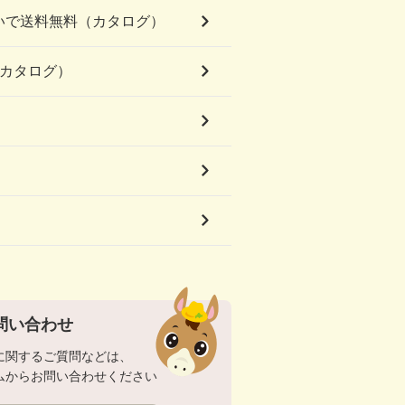
いで送料無料（カタログ）
（カタログ）
問い合わせ
に関するご質問などは、
ムからお問い合わせください